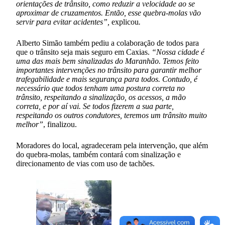
orientações de trânsito, como reduzir a velocidade ao se
aproximar de cruzamentos. Então, esse quebra-molas vão
servir para evitar acidentes”,
explicou
.
Alberto Simão também pediu a colaboração de todos para
que o trânsito seja mais seguro em Caxias.
“Nossa cidade é
uma das mais bem sinalizadas do Maranhão. Temos feito
importantes intervenções no trânsito para garantir melhor
trafegabilidade e mais segurança para todos. Contudo, é
necessário que todos tenham uma postura correta no
trânsito, respeitando a sinalização, os acessos, a mão
correta, e por aí vai. Se todos fizerem a sua parte,
respeitando os outros condutores, teremos um trânsito muito
melhor”
, finalizou.
Moradores do local, agradeceram pela intervenção, que além
do quebra-molas, também contará com sinalização e
direcionamento de vias com uso de tachões.