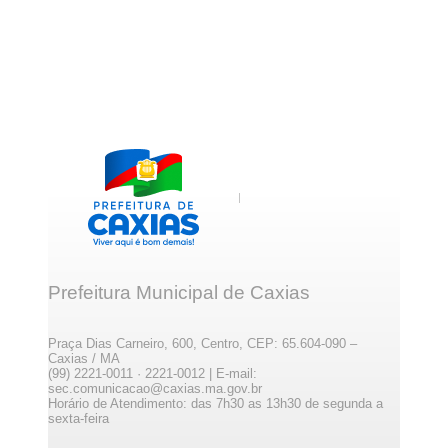
Prefeitura Municipal de Caxias
Praça Dias Carneiro, 600, Centro, CEP: 65.604-090 –
Caxias / MA
(99) 2221-0011 · 2221-0012 | E-mail:
sec.comunicacao@caxias.ma.gov.br
Horário de Atendimento: das 7h30 as 13h30 de segunda a
sexta-feira