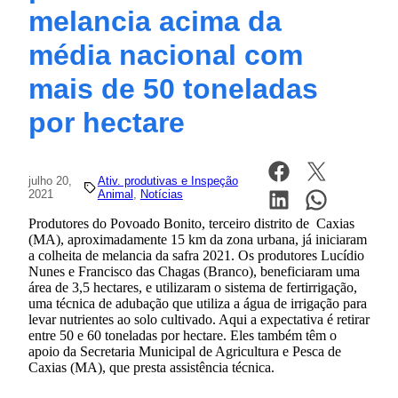
melancia acima da
média nacional com
mais de 50 toneladas
por hectare
julho 20,
Ativ. produtivas e Inspeção
2021
Animal
, 
Notícias
Produtores do Povoado Bonito, terceiro distrito de Caxias
(MA), aproximadamente 15 km da zona urbana, já iniciaram
a colheita de melancia da safra 2021. Os produtores Lucídio
Nunes e Francisco das Chagas (Branco), beneficiaram uma
área de 3,5 hectares, e utilizaram o sistema de fertirrigação,
uma técnica de adubação que utiliza a água de irrigação para
levar nutrientes ao solo cultivado. Aqui a expectativa é retirar
entre 50 e 60 toneladas por hectare. Eles também têm o
apoio da Secretaria Municipal de Agricultura e Pesca de
Caxias (MA), que presta assistência técnica.