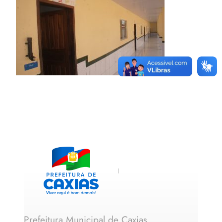
Prefeitura Municipal de Caxias