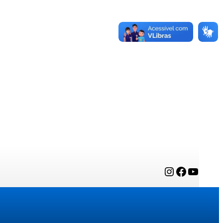
Instagram
Facebook
YouTube