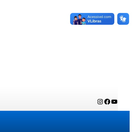
Instagram
Facebook
YouTube