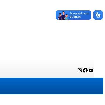
Instagram
Facebook
YouTube