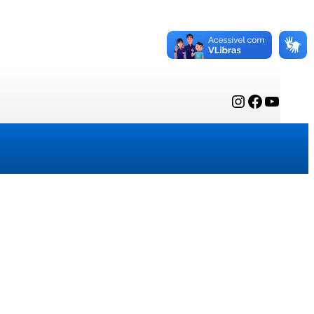
Instagram
Facebook
YouTube