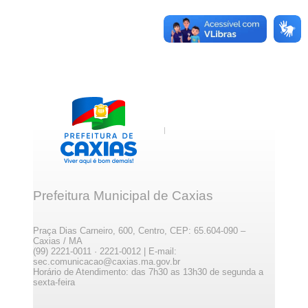
Prefeitura Municipal de Caxias
Praça Dias Carneiro, 600, Centro, CEP: 65.604-090 –
Caxias / MA
(99) 2221-0011 · 2221-0012 | E-mail:
sec.comunicacao@caxias.ma.gov.br
Horário de Atendimento: das 7h30 as 13h30 de segunda a
sexta-feira