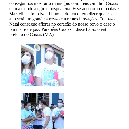
conseguimos mostrar o município com mais carinho. Caxias
é uma cidade alegre e hospitaleira. Esse ano como uma das 7
Maravilhas foi o Natal Iluminado, eu quero dizer que este
ano será um grande sucesso e teremos inovações. O nosso
Natal consegue aflorar no coração do nosso povo o desejo
familiar e de paz. Parabéns Caxias”, disse Fábio Gentil,
prefeito de Caxias (MA).