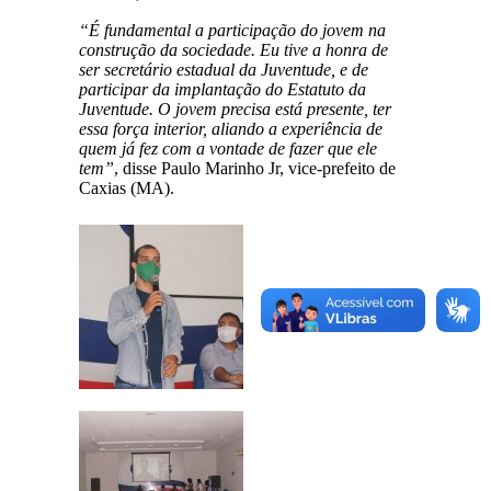
“É fundamental a participação do jovem na
construção da sociedade. Eu tive a honra de
ser secretário estadual da Juventude, e de
participar da implantação do Estatuto da
Juventude. O jovem precisa está presente, ter
essa força interior, aliando a experiência de
quem já fez com a vontade de fazer que ele
tem”
, disse Paulo Marinho Jr, vice-prefeito de
Caxias (MA).