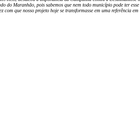
tado do Maranhão, pois sabemos que nem todo município pode ter esse 
 fez com que nosso projeto hoje se transformasse em uma referência em