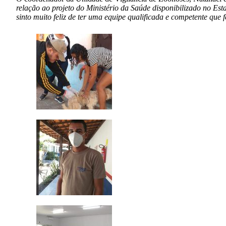
relação ao projeto do Ministério da Saúde disponibilizado no Es
sinto muito feliz de ter uma equipe qualificada e competente que