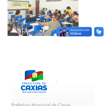
Prefeitura Municipal de Caxias