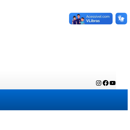
Instagram
Facebook
YouTube