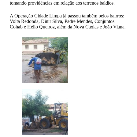
tomando providências em relação aos terrenos baldios.
A Operação Cidade Limpa já passou também pelos bairros:
Volta Redonda, Dinir Silva, Padre Mendes, Conjuntos
Cohab e Hélio Queiroz, além da Nova Caxias e João Viana.