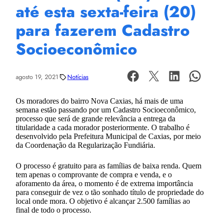
até esta sexta-feira (20)
para fazerem Cadastro
Socioeconômico
agosto 19, 2021
Notícias
Os moradores do bairro Nova Caxias, há mais de uma
semana estão passando por um Cadastro Socioeconômico,
processo que será de grande relevância a entrega da
titularidade a cada morador posteriormente. O trabalho é
desenvolvido pela Prefeitura Municipal de Caxias, por meio
da Coordenação da Regularização Fundiária.
O processo é gratuito para as famílias de baixa renda. Quem
tem apenas o comprovante de compra e venda, e o
aforamento da área, o momento é de extrema importância
para conseguir de vez o tão sonhado título de propriedade do
local onde mora. O objetivo é alcançar 2.500 famílias ao
final de todo o processo.