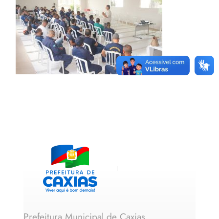
Prefeitura Municipal de Caxias