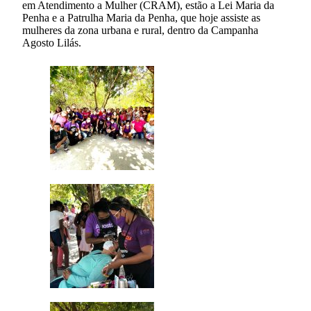
em Atendimento a Mulher (CRAM), estão a Lei Maria da
Penha e a Patrulha Maria da Penha, que hoje assiste as
mulheres da zona urbana e rural, dentro da Campanha
Agosto Lilás.