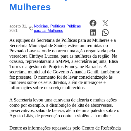
Mulheres
agosto 31,
Notícias
, 
Políticas Públicas
2021
para as Mulheres
As equipes da Secretaria de Políticas para as Mulheres e a
Secretaria Municipal de Saúde, estiveram reunidas no
Povoado Lavras, onde ocorreu uma ação organizada pela
vereadora Cinthya Lucena, para as mulheres da região. Na
ocasião, representaram a SMPM, a secretária adjunta, Elisa
Torres e a gestora de Projetos Francyane Barradas. A
secretária municipal de Governo Amanda Gentil, também se
fez presente. O momento foi de levar conscientização às
mulheres sobre os seus direitos, além de interações e
informações sobre os serviços oferecidos.
A Secretaria levou uma caravana de alegria e muitas ações
como por exemplo, a distribuição de kits de absorvestes,
preservativos, salão de beleza, além de uma palestra sobre o
Agosto Lilás, de prevenção contra a violência à mulher.
Dentre as informações repassadas pelo Centro de Referência