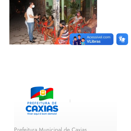
Prefeitura Municipal de Caxias