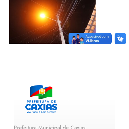
Prefeitura Municipal de Caxias