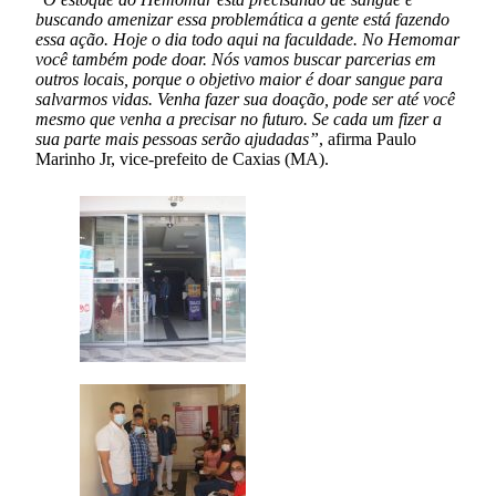
buscando amenizar essa problemática a gente está fazendo
essa ação. Hoje o dia todo aqui na faculdade. No Hemomar
você também pode doar. Nós vamos buscar parcerias em
outros locais, porque o objetivo maior é doar sangue para
salvarmos vidas. Venha fazer sua doação, pode ser até você
mesmo que venha a precisar no futuro. Se cada um fizer a
sua parte mais pessoas serão ajudadas”
, afirma Paulo
Marinho Jr, vice-prefeito de Caxias (MA).