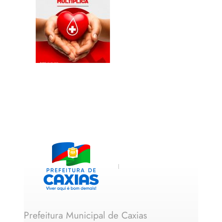
Prefeitura Municipal de Caxias