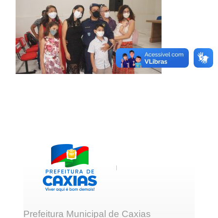
Prefeitura Municipal de Caxias