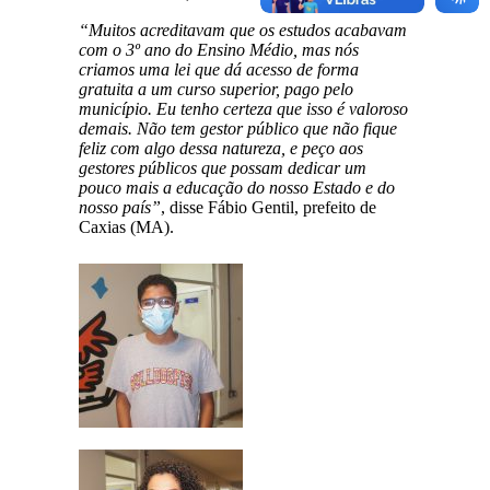
“Muitos acreditavam que os estudos acabavam
com o 3º ano do Ensino Médio, mas nós
criamos uma lei que dá acesso de forma
gratuita a um curso superior, pago pelo
município. Eu tenho certeza que isso é valoroso
demais. Não tem gestor público que não fique
feliz com algo dessa natureza, e peço aos
gestores públicos que possam dedicar um
pouco mais a educação do nosso Estado e do
nosso país”
, disse Fábio Gentil, prefeito de
Caxias (MA).