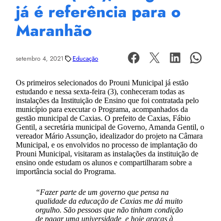
já é referência para o
Maranhão
setembro 4, 2021
Educação
Os primeiros selecionados do Prouni Municipal já estão
estudando e nessa sexta-feira (3), conheceram todas as
instalações da Instituição de Ensino que foi contratada pelo
município para executar o Programa, acompanhados da
gestão municipal de Caxias. O prefeito de Caxias, Fábio
Gentil, a secretária municipal de Governo, Amanda Gentil, o
vereador Mário Assunção, idealizador do projeto na Câmara
Municipal, e os envolvidos no processo de implantação do
Prouni Municipal, visitaram as instalações da instituição de
ensino onde estudam os alunos e compartilharam sobre a
importância social do Programa.
“Fazer parte de um governo que pensa na
qualidade da educação de Caxias me dá muito
orgulho. São pessoas que não tinham condição
de pagar uma universidade, e hoje graças à