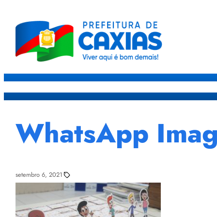
Caxias
Governo
Sec
WhatsApp Image
setembro 6, 2021