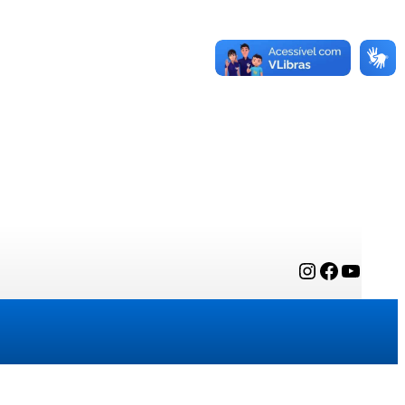
Instagram
Facebook
YouTube