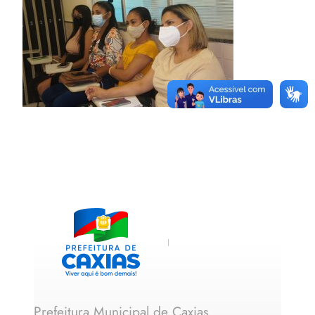
Prefeitura Municipal de Caxias