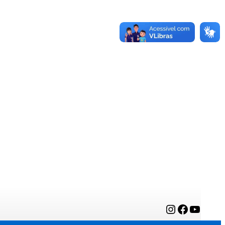
Instagram
Facebook
YouTube