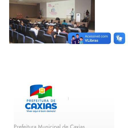
Prefeitura Municipal de Caxias