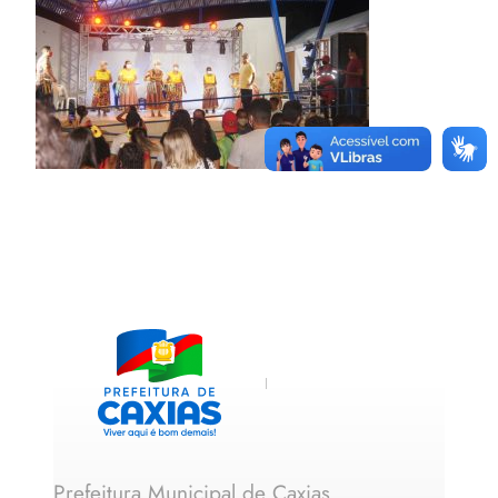
Prefeitura Municipal de Caxias