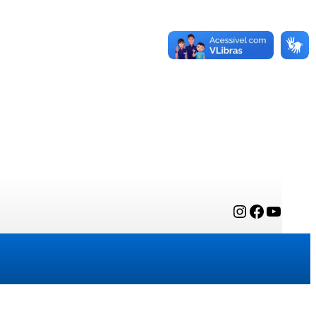
Instagram
Facebook
YouTube