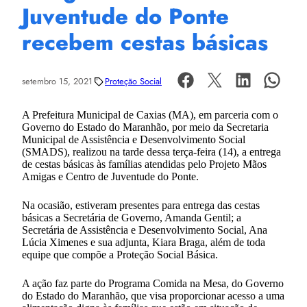
Juventude do Ponte
recebem cestas básicas
setembro 15, 2021
Proteção Social
A Prefeitura Municipal de Caxias (MA), em parceria com o
Governo do Estado do Maranhão, por meio da Secretaria
Municipal de Assistência e Desenvolvimento Social
(SMADS), realizou na tarde dessa terça-feira (14), a entrega
de cestas básicas às famílias atendidas pelo Projeto Mãos
Amigas e Centro de Juventude do Ponte.
Na ocasião, estiveram presentes para entrega das cestas
básicas a Secretária de Governo, Amanda Gentil; a
Secretária de Assistência e Desenvolvimento Social, Ana
Lúcia Ximenes e sua adjunta, Kiara Braga, além de toda
equipe que compõe a Proteção Social Básica.
A ação faz parte do Programa Comida na Mesa, do Governo
do Estado do Maranhão, que visa proporcionar acesso a uma