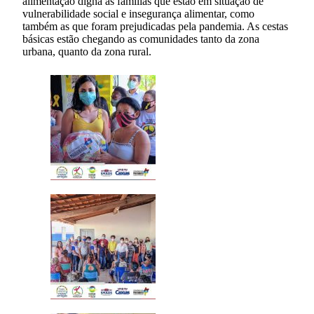
alimentação digna às famílias que estão em situação de
vulnerabilidade social e insegurança alimentar, como
também as que foram prejudicadas pela pandemia. As cestas
básicas estão chegando as comunidades tanto da zona
urbana, quanto da zona rural.