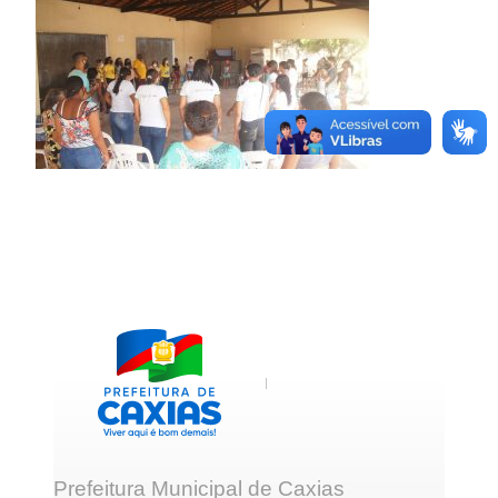
Prefeitura Municipal de Caxias