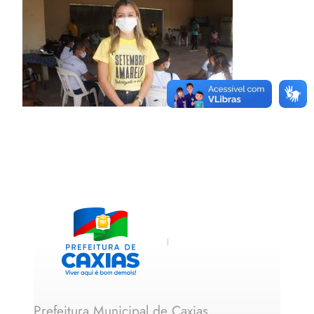
Prefeitura Municipal de Caxias