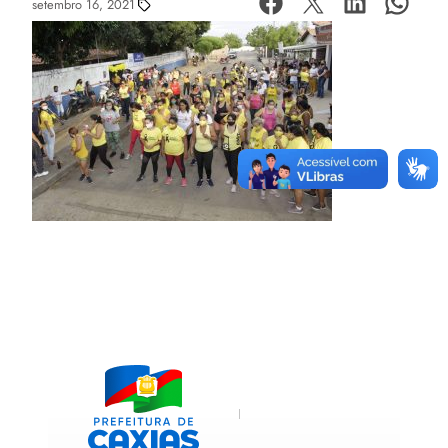
setembro 16, 2021