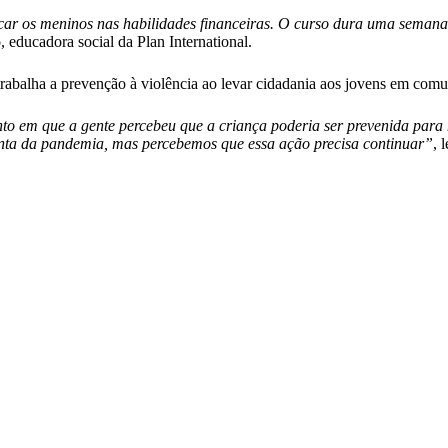
car os meninos nas habilidades financeiras. O curso dura uma semana,
 educadora social da Plan International.
rabalha a prevenção à violência ao levar cidadania aos jovens em comu
to em que a gente percebeu que a criança poderia ser prevenida para
ta da pandemia, mas percebemos que essa ação precisa continuar”
, 