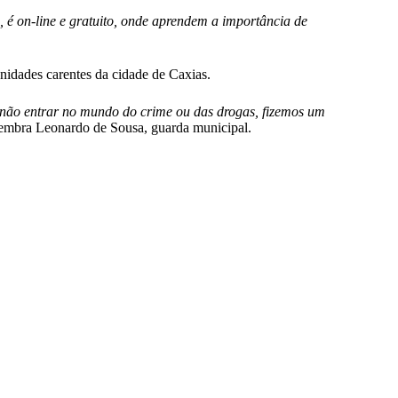
 é on-line e gratuito, onde aprendem a importância de
nidades carentes da cidade de Caxias.
 não entrar no mundo do crime ou das drogas, fizemos um
lembra Leonardo de Sousa, guarda municipal.