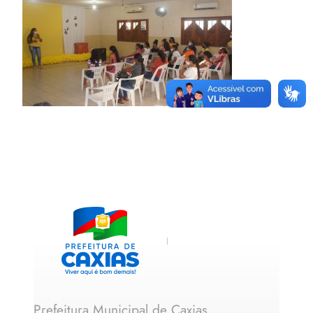
Prefeitura Municipal de Caxias