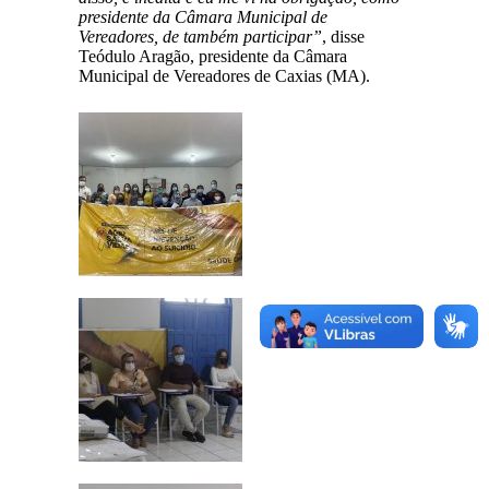
presidente da Câmara Municipal de
Vereadores, de também participar”
, disse
Teódulo Aragão, presidente da Câmara
Municipal de Vereadores de Caxias (MA).