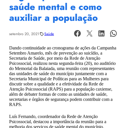
saúde mental e como
auxiliar a população
setembro 20, 2021
Saúde
Dando continuidade ao cronograma de ações da Campanha
Setembro Amarelo, mês de prevenção ao suicídio, a
Secretaria de Saúde, por meio da Rede de Atenção
Psicossocial, realizou nesta segunda-feira (20), no auditório
do Memorial da Balaiada, uma reunião com representantes
das unidades de saúde do município juntamente com a
Secretaria Municipal de Políticas para as Mulheres para
discutir sobre a qualidade e a efetividade da Rede de
Atenção Psicossocial (RAPS) para a população caxiense,
além de debater formas de como as unidades de saúde,
secretarias e órgãos de segurança podem contribuir com a
RAPS.
Luís Fernando, coordenador da Rede de Atenção
Psicossocial, destacou a importância da reunião para a
melhoria dos serviços de saúde mental do município.