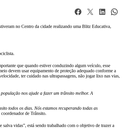
tiveram no Centro da cidade realizando uma Blitz Educativa,
ciclista.
importante que quando estiver conduzindo algum veículo, esse
 e meio devem usar equipamento de proteção adequado conforme a
velocidade, ter cuidado nas ultrapassagens, não jogar lixo nas vias,
população nos ajude a fazer um trânsito melhor. A
sito todos os dias. Nós estamos recuperando todas as
, coordenador de Trânsito.
 salva vidas”, está sendo trabalhado com o objetivo de trazer a