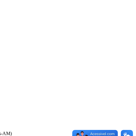
us-AM)