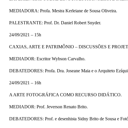
MEDIADORA: Profa. Mestra Kerleiane de Sousa Oliveira.
PALESTRANTE: Prof. Dr. Daniel Robert Snyder.
24/09/2021 – 15h
CAXIAS, ARTE E PATRIMÔNIO – DISCUSSÕES E PROJET
MEDIADOR: Escritor Wybson Carvalho.
DEBATEDORES: Profa. Dra. Joseane Maia e o Arquiteto Ezíqui
24/09/2021 – 16h
A ARTE FOTOGRÁFICA COMO RECURSO DIDÁTICO.
MEDIADOR: Prof. Jeverson Renato Brito.
DEBATEDORES: Prof. e desenhista Sidny Brito de Sousa e Fotó