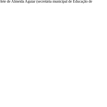
te de Almeida Aguiar (secretária municipal de Educação de