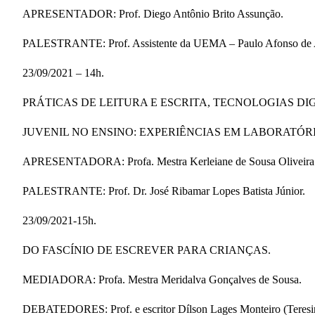
APRESENTADOR: Prof. Diego Antônio Brito Assunção.
PALESTRANTE: Prof. Assistente da UEMA – Paulo Afonso de
23/09/2021 – 14h.
PRÁTICAS DE LEITURA E ESCRITA, TECNOLOGIAS DI
JUVENIL NO ENSINO: EXPERIÊNCIAS EM LABORATÓR
APRESENTADORA: Profa. Mestra Kerleiane de Sousa Oliveira
PALESTRANTE: Prof. Dr. José Ribamar Lopes Batista Júnior.
23/09/2021-15h.
DO FASCÍNIO DE ESCREVER PARA CRIANÇAS.
MEDIADORA: Profa. Mestra Meridalva Gonçalves de Sousa.
DEBATEDORES: Prof. e escritor Dílson Lages Monteiro (Teresina