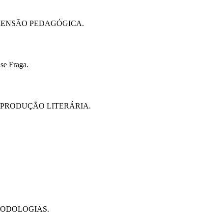
IMENSÃO PEDAGÓGICA.
se Fraga.
A PRODUÇÃO LITERÁRIA.
TODOLOGIAS.