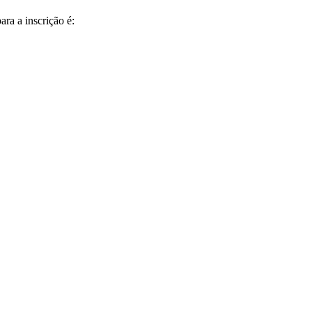
ra a inscrição é: