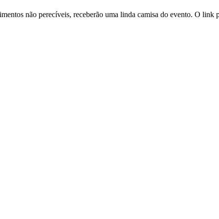
imentos não perecíveis, receberão uma linda camisa do evento. O link pa