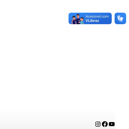
Instagram
Facebook
YouTube