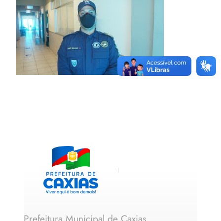
Prefeitura Municipal de Caxias