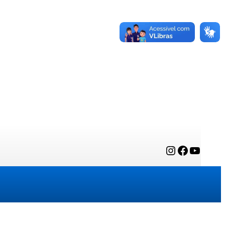
Instagram
Facebook
YouTube