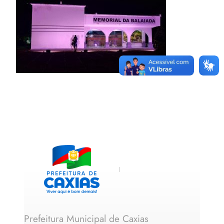
Prefeitura Municipal de Caxias