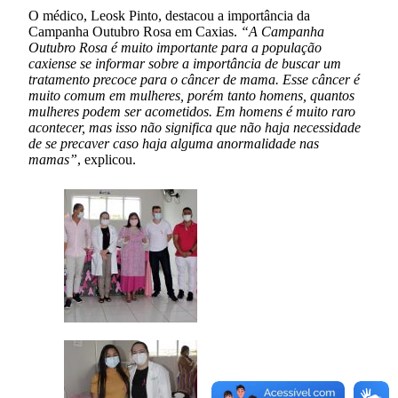
O médico, Leosk Pinto, destacou a importância da
Campanha Outubro Rosa em Caxias.
“A Campanha
Outubro Rosa é muito importante para a população
caxiense se informar sobre a importância de buscar um
tratamento precoce para o câncer de mama. Esse câncer é
muito comum em mulheres, porém tanto homens, quantos
mulheres podem ser acometidos. Em homens é muito raro
acontecer, mas isso não significa que não haja necessidade
de se precaver caso haja alguma anormalidade nas
mamas”
, explicou.