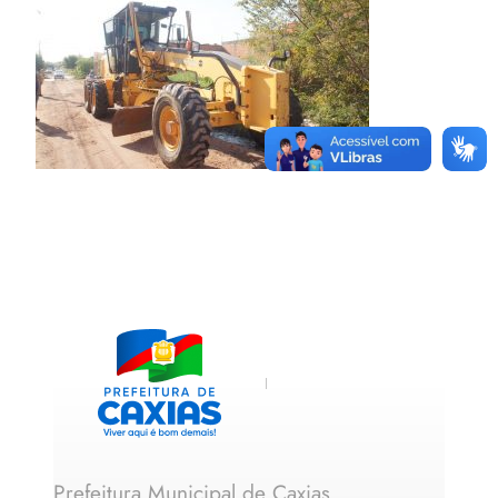
Prefeitura Municipal de Caxias