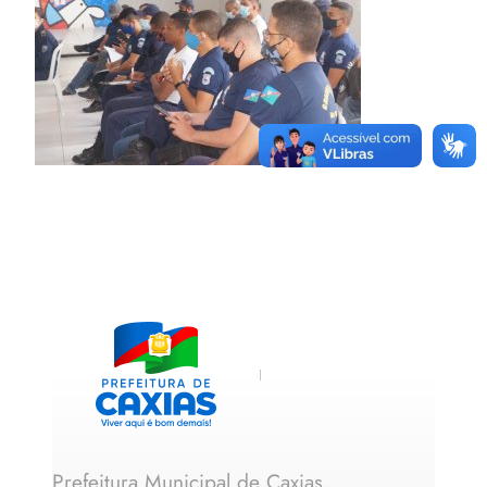
Prefeitura Municipal de Caxias