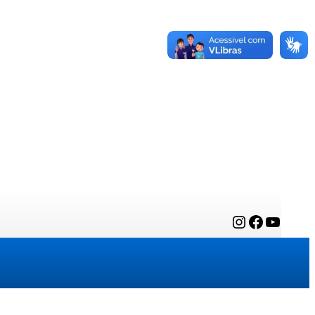
Instagram
Facebook
YouTube