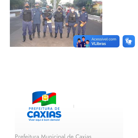
Prefeitura Municipal de Caxias