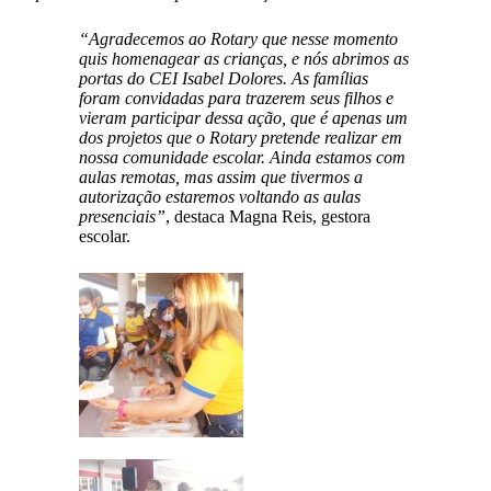
“Agradecemos ao Rotary que nesse momento
quis homenagear as crianças, e nós abrimos as
portas do CEI Isabel Dolores. As famílias
foram convidadas para trazerem seus filhos e
vieram participar dessa ação, que é apenas um
dos projetos que o Rotary pretende realizar em
nossa comunidade escolar. Ainda estamos com
aulas remotas, mas assim que tivermos a
autorização estaremos voltando as aulas
presenciais”
, destaca Magna Reis, gestora
escolar.