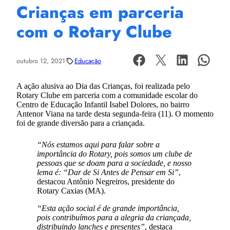
Crianças em parceria
com o Rotary Clube
outubro 12, 2021
Educação
A ação alusiva ao Dia das Crianças, foi realizada pelo
Rotary Clube em parceria com a comunidade escolar do
Centro de Educação Infantil Isabel Dolores, no bairro
Antenor Viana na tarde desta segunda-feira (11). O momento
foi de grande diversão para a criançada.
“Nós estamos aqui para falar sobre a
importância do Rotary, pois somos um clube de
pessoas que se doam para a sociedade, e nosso
lema é: “Dar de Si Antes de Pensar em Si”
,
destacou Antônio Negreiros, presidente do
Rotary Caxias (MA).
“Esta ação social é de grande importância,
pois contribuímos para a alegria da criançada,
distribuindo lanches e presentes”
, destaca