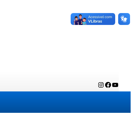
Instagram
Facebook
YouTube