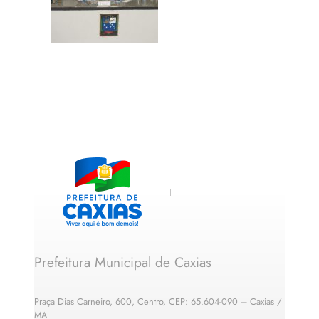
Prefeitura Municipal de Caxias
Praça Dias Carneiro, 600, Centro, CEP: 65.604-090 – Caxias /
MA